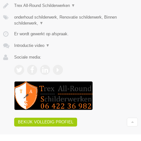
Trex All-Round Schilderwerken
▼
onderhoud schilderwerk, Renovatie schilderwerk, Binnen
schilderwerk,
▼
Er wordt gewerkt op afspraak.
Introductie video
▼
Sociale media:
BEKIJK VOLLEDIG PROFIEL