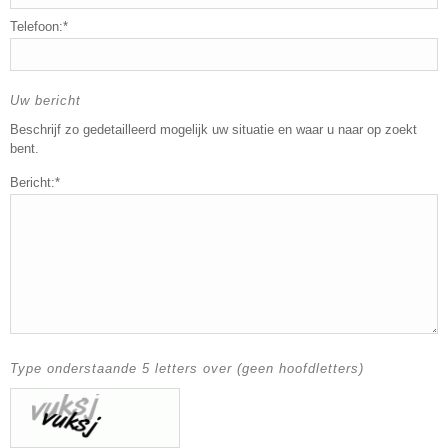
Telefoon:*
Uw bericht
Beschrijf zo gedetailleerd mogelijk uw situatie en waar u naar op zoekt
bent.
Bericht:*
Type onderstaande 5 letters over (geen hoofdletters)