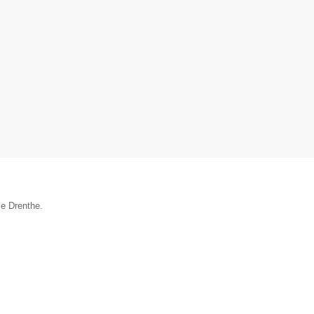
ie Drenthe.