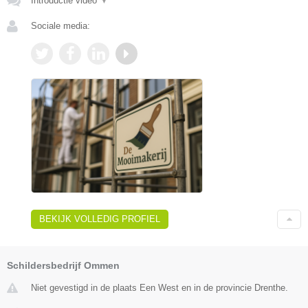
Introductie video
▼
Sociale media:
BEKIJK VOLLEDIG PROFIEL
Schildersbedrijf Ommen
Niet gevestigd in de plaats Een West en in de provincie Drenthe.