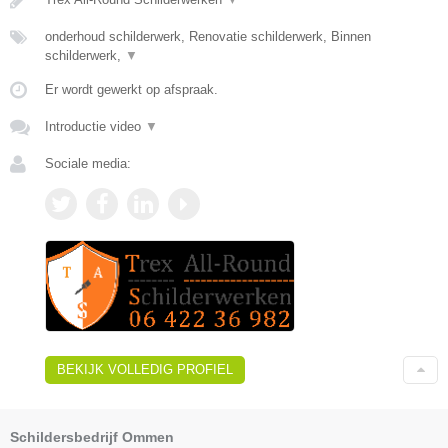
onderhoud schilderwerk, Renovatie schilderwerk, Binnen
schilderwerk,
▼
Er wordt gewerkt op afspraak.
Introductie video
▼
Sociale media:
BEKIJK VOLLEDIG PROFIEL
Schildersbedrijf Ommen