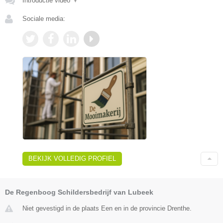
Introductie video
▼
Sociale media:
BEKIJK VOLLEDIG PROFIEL
De Regenboog Schildersbedrijf van Lubeek
Niet gevestigd in de plaats Een en in de provincie Drenthe.