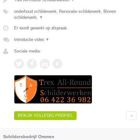
onderhoud schilderwerk, Renovatie schilderwerk, Binnen
schilderwerk,
▼
Er wordt gewerkt op afspraak.
Introductie video
▼
Sociale media:
BEKIJK VOLLEDIG PROFIEL
Schildersbedrijf Ommen