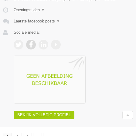
Openingstijden
▼
Laatste facebook posts
▼
Sociale media:
BEKIJK VOLLEDIG PROFIEL