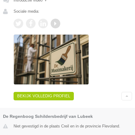
Introductie video
▼
Sociale media:
BEKIJK VOLLEDIG PROFIEL
De Regenboog Schildersbedrijf van Lubeek
Niet gevestigd in de plaats Creil en in de provincie Flevoland.