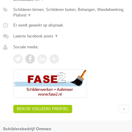
Schilderen binnen, Schilderen buiten, Behangen, Wandafwerking,
Plafond
▼
Er wordt gewerkt op afspraak.
Laatste facebook posts
▼
Sociale media:
BEKIJK VOLLEDIG PROFIEL
Schildersbedrijf Ommen