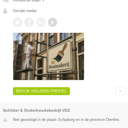
Introductie video
▼
Sociale media:
BEKIJK VOLLEDIG PROFIEL
Schilder & Onderhoudsbedrijf VDZ
Niet gevestigd in de plaats Schipborg en in de provincie Drenthe.