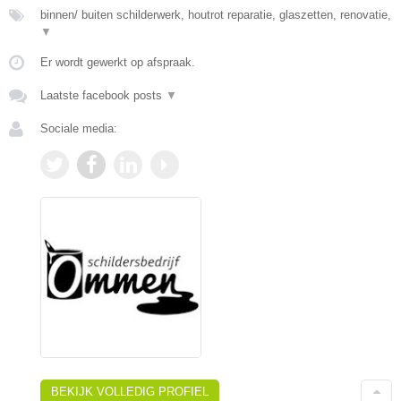
binnen/ buiten schilderwerk, houtrot reparatie, glaszetten, renovatie,
▼
Er wordt gewerkt op afspraak.
Laatste facebook posts
▼
Sociale media:
BEKIJK VOLLEDIG PROFIEL