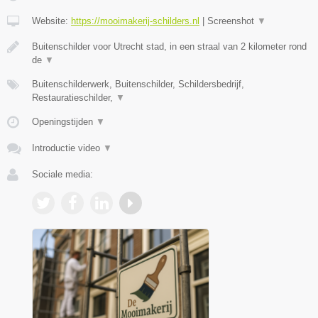
Website:
https://mooimakerij-schilders.nl
|
Screenshot
▼
Buitenschilder voor Utrecht stad, in een straal van 2 kilometer rond
de
▼
Buitenschilderwerk, Buitenschilder, Schildersbedrijf,
Restauratieschilder,
▼
Openingstijden
▼
Introductie video
▼
Sociale media: