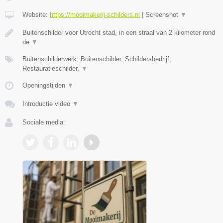
Website:
https://mooimakerij-schilders.nl
|
Screenshot
▼
Buitenschilder voor Utrecht stad, in een straal van 2 kilometer rond
de
▼
Buitenschilderwerk, Buitenschilder, Schildersbedrijf,
Restauratieschilder,
▼
Openingstijden
▼
Introductie video
▼
Sociale media: