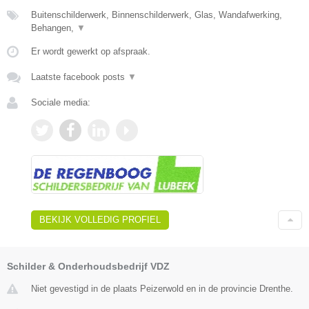
Buitenschilderwerk, Binnenschilderwerk, Glas, Wandafwerking,
Behangen,
▼
Er wordt gewerkt op afspraak.
Laatste facebook posts
▼
Sociale media:
BEKIJK VOLLEDIG PROFIEL
Schilder & Onderhoudsbedrijf VDZ
Niet gevestigd in de plaats Peizerwold en in de provincie Drenthe.