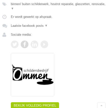
binnen/ buiten schilderwerk, houtrot reparatie, glaszetten, renovatie,
▼
Er wordt gewerkt op afspraak.
Laatste facebook posts
▼
Sociale media:
BEKIJK VOLLEDIG PROFIEL