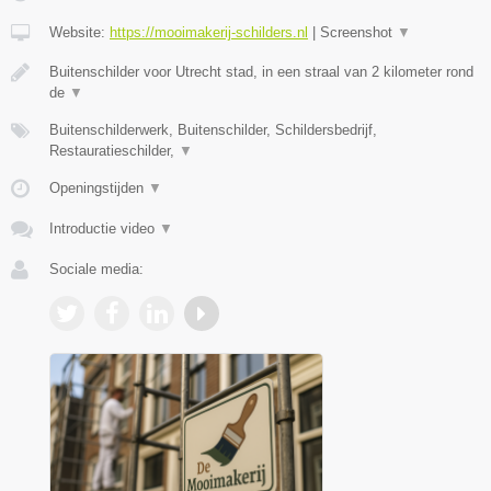
Website:
https://mooimakerij-schilders.nl
|
Screenshot
▼
Buitenschilder voor Utrecht stad, in een straal van 2 kilometer rond
de
▼
Buitenschilderwerk, Buitenschilder, Schildersbedrijf,
Restauratieschilder,
▼
Openingstijden
▼
Introductie video
▼
Sociale media: