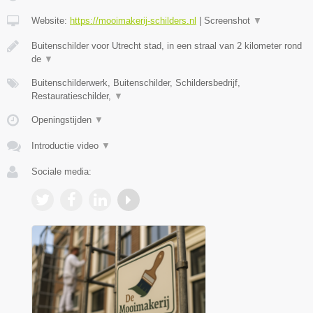
Website:
https://mooimakerij-schilders.nl
|
Screenshot
▼
Buitenschilder voor Utrecht stad, in een straal van 2 kilometer rond
de
▼
Buitenschilderwerk, Buitenschilder, Schildersbedrijf,
Restauratieschilder,
▼
Openingstijden
▼
Introductie video
▼
Sociale media: