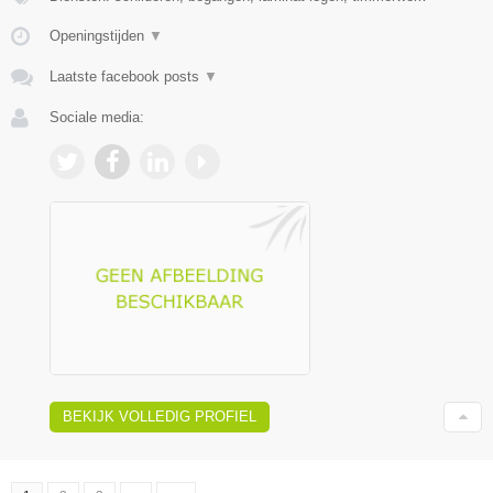
Openingstijden
▼
Laatste facebook posts
▼
Sociale media:
BEKIJK VOLLEDIG PROFIEL