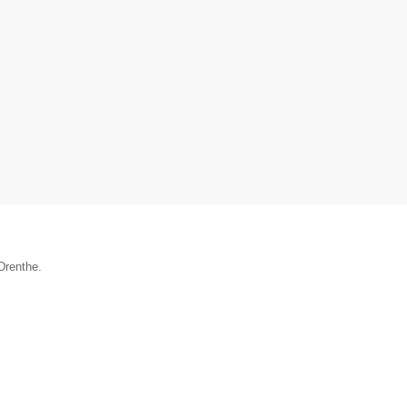
Drenthe.