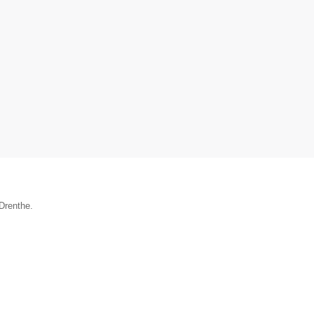
 Drenthe.