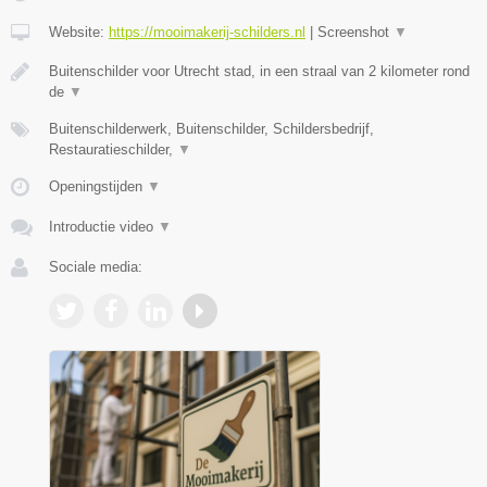
Website:
https://mooimakerij-schilders.nl
|
Screenshot
▼
Buitenschilder voor Utrecht stad, in een straal van 2 kilometer rond
de
▼
Buitenschilderwerk, Buitenschilder, Schildersbedrijf,
Restauratieschilder,
▼
Openingstijden
▼
Introductie video
▼
Sociale media: