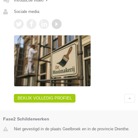
Introductie video
▼
Sociale media:
BEKIJK VOLLEDIG PROFIEL
Fase2 Schilderwerken
Niet gevestigd in de plaats Geelbroek en in de provincie Drenthe.