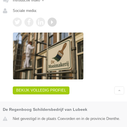
Introductie video
▼
Sociale media:
BEKIJK VOLLEDIG PROFIEL
De Regenboog Schildersbedrijf van Lubeek
Niet gevestigd in de plaats Coevorden en in de provincie Drenthe.