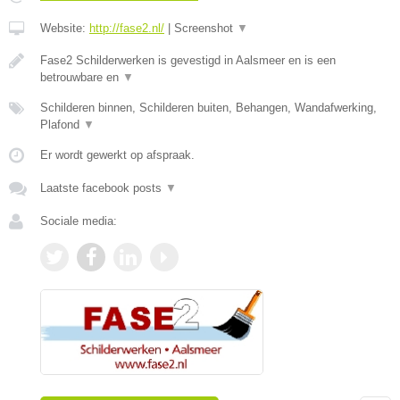
Website:
http://fase2.nl/
|
Screenshot
▼
Fase2 Schilderwerken is gevestigd in Aalsmeer en is een
betrouwbare en
▼
Schilderen binnen, Schilderen buiten, Behangen, Wandafwerking,
Plafond
▼
Er wordt gewerkt op afspraak.
Laatste facebook posts
▼
Sociale media: