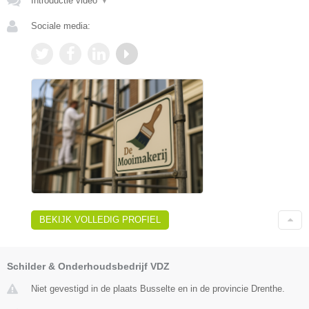
Introductie video
▼
Sociale media:
BEKIJK VOLLEDIG PROFIEL
Schilder & Onderhoudsbedrijf VDZ
Niet gevestigd in de plaats Busselte en in de provincie Drenthe.