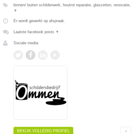
binnen/ buiten schilderwerk, houtrot reparatie, glaszetten, renovatie,
▼
Er wordt gewerkt op afspraak.
Laatste facebook posts
▼
Sociale media:
BEKIJK VOLLEDIG PROFIEL