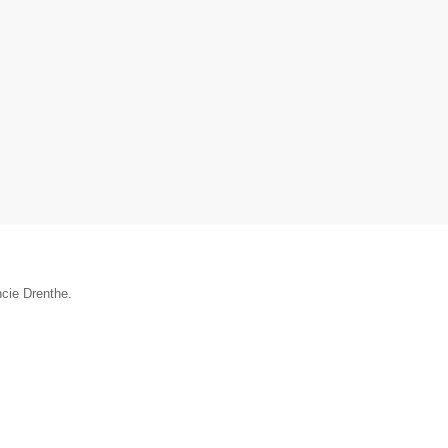
ncie Drenthe.