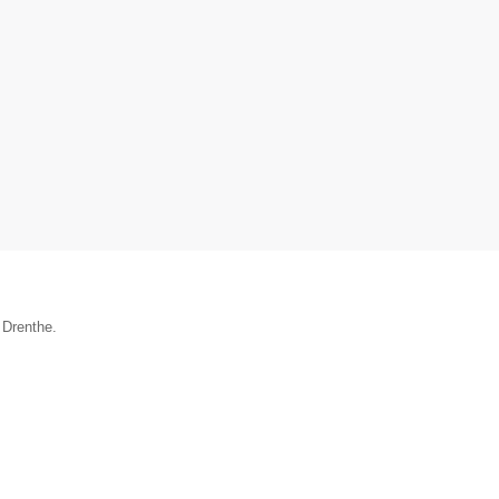
 Drenthe.