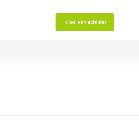
Ik ben een
schilder