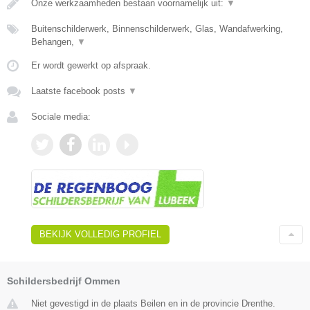
Onze werkzaamheden bestaan voornamelijk uit:
▼
Buitenschilderwerk, Binnenschilderwerk, Glas, Wandafwerking,
Behangen,
▼
Er wordt gewerkt op afspraak.
Laatste facebook posts
▼
Sociale media:
BEKIJK VOLLEDIG PROFIEL
Schildersbedrijf Ommen
Niet gevestigd in de plaats Beilen en in de provincie Drenthe.