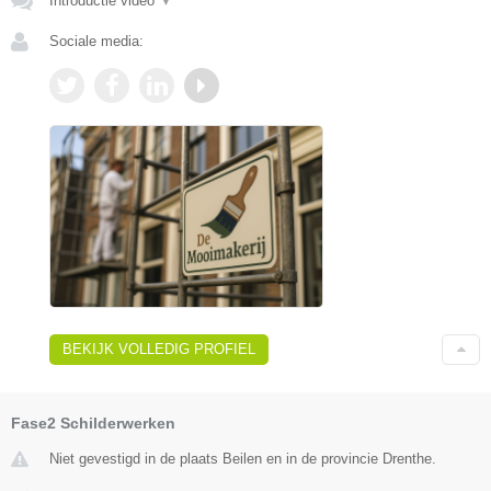
Introductie video
▼
Sociale media:
BEKIJK VOLLEDIG PROFIEL
Fase2 Schilderwerken
Niet gevestigd in de plaats Beilen en in de provincie Drenthe.