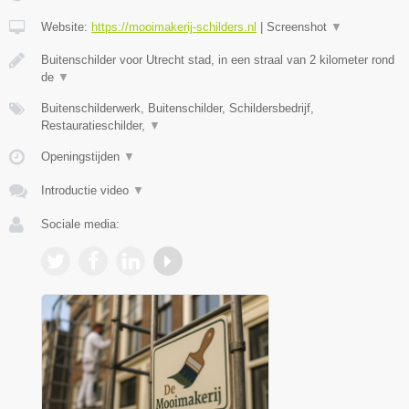
Website:
https://mooimakerij-schilders.nl
|
Screenshot
▼
Buitenschilder voor Utrecht stad, in een straal van 2 kilometer rond
de
▼
Buitenschilderwerk, Buitenschilder, Schildersbedrijf,
Restauratieschilder,
▼
Openingstijden
▼
Introductie video
▼
Sociale media: