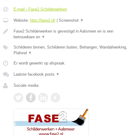
E-mail › Fase2 Schilderwerken
Website:
http://fase2.nl/
|
Screenshot
▼
Fase2 Schilderwerken is gevestigd in Aalsmeer en is een
betrouwbare en
▼
Schilderen binnen, Schilderen buiten, Behangen, Wandafwerking,
Plafond
▼
Er wordt gewerkt op afspraak.
Laatste facebook posts
▼
Sociale media: