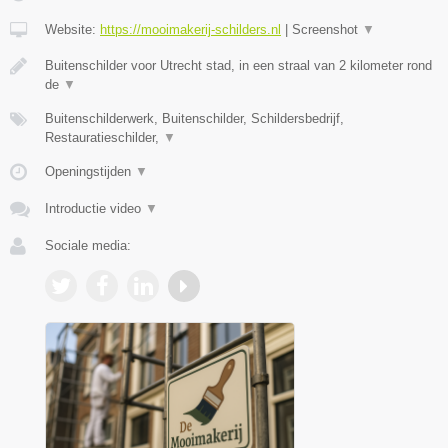
Website:
https://mooimakerij-schilders.nl
|
Screenshot
▼
Buitenschilder voor Utrecht stad, in een straal van 2 kilometer rond
de
▼
Buitenschilderwerk, Buitenschilder, Schildersbedrijf,
Restauratieschilder,
▼
Openingstijden
▼
Introductie video
▼
Sociale media: