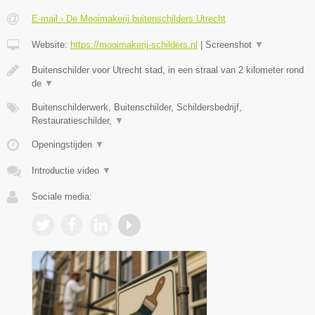
E-mail › De Mooimakerij buitenschilders Utrecht
Website:
https://mooimakerij-schilders.nl
|
Screenshot
▼
Buitenschilder voor Utrecht stad, in een straal van 2 kilometer rond
de
▼
Buitenschilderwerk, Buitenschilder, Schildersbedrijf,
Restauratieschilder,
▼
Openingstijden
▼
Introductie video
▼
Sociale media: