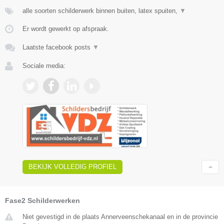
alle soorten schilderwerk binnen buiten, latex spuiten,
▼
Er wordt gewerkt op afspraak.
Laatste facebook posts
▼
Sociale media:
BEKIJK VOLLEDIG PROFIEL
Fase2 Schilderwerken
Niet gevestigd in de plaats Annerveenschekanaal en in de provincie