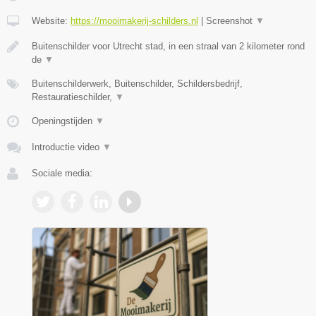
Website:
https://mooimakerij-schilders.nl
|
Screenshot
▼
Buitenschilder voor Utrecht stad, in een straal van 2 kilometer rond
de
▼
Buitenschilderwerk, Buitenschilder, Schildersbedrijf,
Restauratieschilder,
▼
Openingstijden
▼
Introductie video
▼
Sociale media: