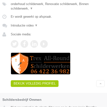
onderhoud schilderwerk, Renovatie schilderwerk, Binnen
schilderwerk,
▼
Er wordt gewerkt op afspraak.
Introductie video
▼
Sociale media:
BEKIJK VOLLEDIG PROFIEL
Schildersbedrijf Ommen