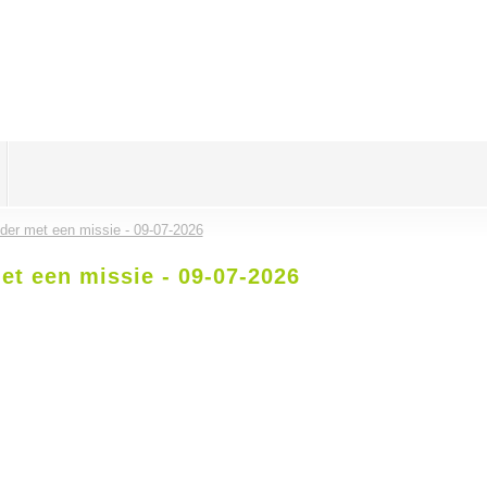
lder met een missie - 09-07-2026
et een missie - 09-07-2026