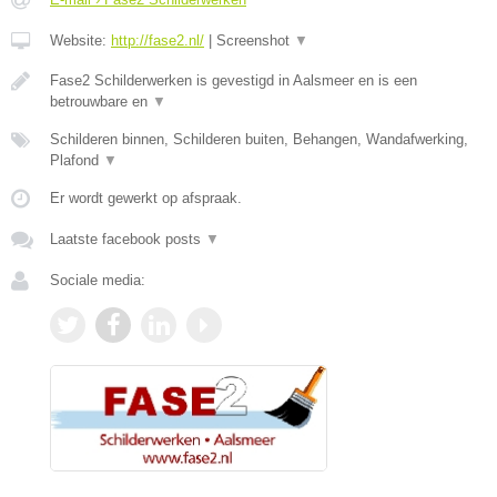
Website:
http://fase2.nl/
|
Screenshot
▼
Fase2 Schilderwerken is gevestigd in Aalsmeer en is een
betrouwbare en
▼
Schilderen binnen, Schilderen buiten, Behangen, Wandafwerking,
Plafond
▼
Er wordt gewerkt op afspraak.
Laatste facebook posts
▼
Sociale media: