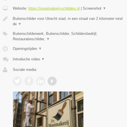
Website:
https://mooimakerij-schilders.nl
|
Screenshot
▼
Buitenschilder voor Utrecht stad, in een straal van 2 kilometer rond
de
▼
Buitenschilderwerk, Buitenschilder, Schildersbedrijf,
Restauratieschilder,
▼
Openingstijden
▼
Introductie video
▼
Sociale media: