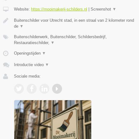
Website:
https://mooimakerij-schilders.nl
|
Screenshot
▼
Buitenschilder voor Utrecht stad, in een straal van 2 kilometer rond
de
▼
Buitenschilderwerk, Buitenschilder, Schildersbedrijf,
Restauratieschilder,
▼
Openingstijden
▼
Introductie video
▼
Sociale media: