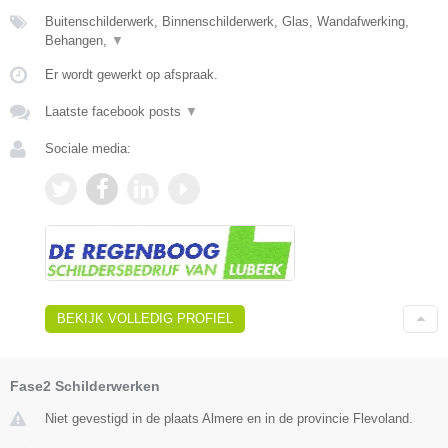
Buitenschilderwerk, Binnenschilderwerk, Glas, Wandafwerking,
Behangen,
▼
Er wordt gewerkt op afspraak.
Laatste facebook posts
▼
Sociale media:
BEKIJK VOLLEDIG PROFIEL
Fase2 Schilderwerken
Niet gevestigd in de plaats Almere en in de provincie Flevoland.