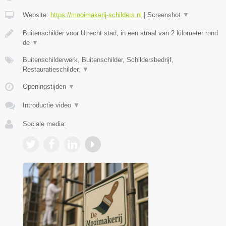
Website:
https://mooimakerij-schilders.nl
|
Screenshot
▼
Buitenschilder voor Utrecht stad, in een straal van 2 kilometer rond
de
▼
Buitenschilderwerk, Buitenschilder, Schildersbedrijf,
Restauratieschilder,
▼
Openingstijden
▼
Introductie video
▼
Sociale media: