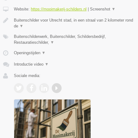
Website:
https://mooimakerij-schilders.nl
|
Screenshot
▼
Buitenschilder voor Utrecht stad, in een straal van 2 kilometer rond
de
▼
Buitenschilderwerk, Buitenschilder, Schildersbedrijf,
Restauratieschilder,
▼
Openingstijden
▼
Introductie video
▼
Sociale media: