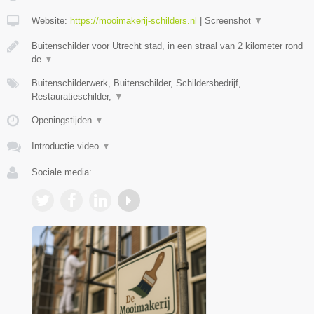
Website:
https://mooimakerij-schilders.nl
|
Screenshot
▼
Buitenschilder voor Utrecht stad, in een straal van 2 kilometer rond
de
▼
Buitenschilderwerk, Buitenschilder, Schildersbedrijf,
Restauratieschilder,
▼
Openingstijden
▼
Introductie video
▼
Sociale media: