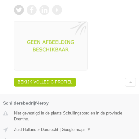
BEKIJK VOLLEDIG PROFIEL
Schildersbedrijf-leroy
Niet gevestigd in de plaats Schuilingsoord en in de provincie
Drenthe.
Zuid-Holland
»
Dordrecht
|
Google maps
▼