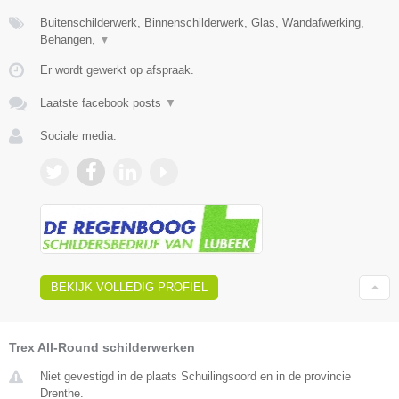
Buitenschilderwerk, Binnenschilderwerk, Glas, Wandafwerking,
Behangen,
▼
Er wordt gewerkt op afspraak.
Laatste facebook posts
▼
Sociale media:
BEKIJK VOLLEDIG PROFIEL
Trex All-Round schilderwerken
Niet gevestigd in de plaats Schuilingsoord en in de provincie
Drenthe.