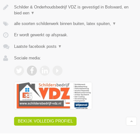
Schilder & Onderhoudsbedrijf VDZ is gevestigd in Bolsward, en
bied een
▼
alle soorten schilderwerk binnen buiten, latex spuiten,
▼
Er wordt gewerkt op afspraak.
Laatste facebook posts
▼
Sociale media:
BEKIJK VOLLEDIG PROFIEL