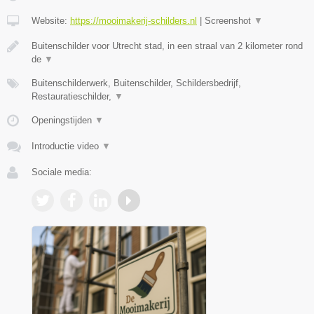
Website:
https://mooimakerij-schilders.nl
|
Screenshot
▼
Buitenschilder voor Utrecht stad, in een straal van 2 kilometer rond
de
▼
Buitenschilderwerk, Buitenschilder, Schildersbedrijf,
Restauratieschilder,
▼
Openingstijden
▼
Introductie video
▼
Sociale media: