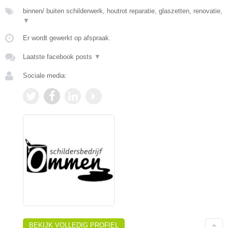
binnen/ buiten schilderwerk, houtrot reparatie, glaszetten, renovatie,
▼
Er wordt gewerkt op afspraak.
Laatste facebook posts
▼
Sociale media:
BEKIJK VOLLEDIG PROFIEL