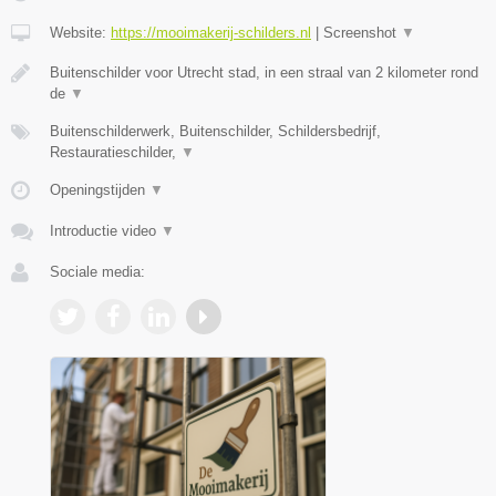
Website:
https://mooimakerij-schilders.nl
|
Screenshot
▼
Buitenschilder voor Utrecht stad, in een straal van 2 kilometer rond
de
▼
Buitenschilderwerk, Buitenschilder, Schildersbedrijf,
Restauratieschilder,
▼
Openingstijden
▼
Introductie video
▼
Sociale media: