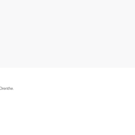
Drenthe.