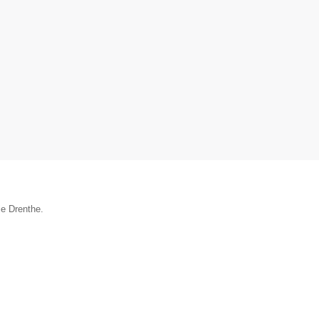
ie Drenthe.