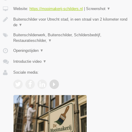
Website:
https://mooimakerij-schilders.nl
|
Screenshot
▼
Buitenschilder voor Utrecht stad, in een straal van 2 kilometer rond
de
▼
Buitenschilderwerk, Buitenschilder, Schildersbedrijf,
Restauratieschilder,
▼
Openingstijden
▼
Introductie video
▼
Sociale media: