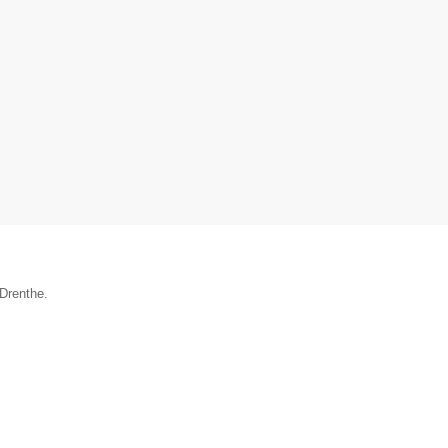
 Drenthe.