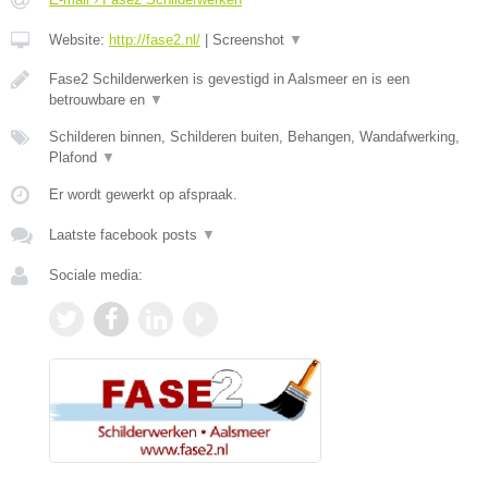
Website:
http://fase2.nl/
|
Screenshot
▼
Fase2 Schilderwerken is gevestigd in Aalsmeer en is een
betrouwbare en
▼
Schilderen binnen, Schilderen buiten, Behangen, Wandafwerking,
Plafond
▼
Er wordt gewerkt op afspraak.
Laatste facebook posts
▼
Sociale media: