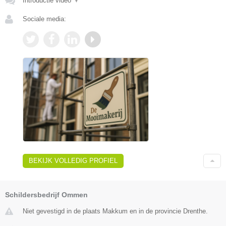
Introductie video
▼
Sociale media:
BEKIJK VOLLEDIG PROFIEL
Schildersbedrijf Ommen
Niet gevestigd in de plaats Makkum en in de provincie Drenthe.