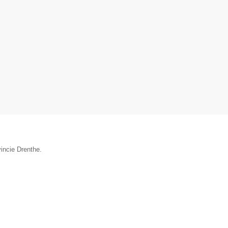
vincie Drenthe.