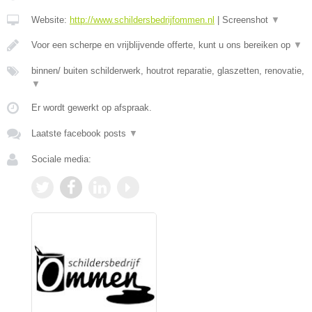
Website:
http://www.schildersbedrijfommen.nl
|
Screenshot
▼
Voor een scherpe en vrijblijvende offerte, kunt u ons bereiken op
▼
binnen/ buiten schilderwerk, houtrot reparatie, glaszetten, renovatie,
▼
Er wordt gewerkt op afspraak.
Laatste facebook posts
▼
Sociale media: