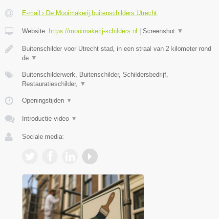
E-mail › De Mooimakerij buitenschilders Utrecht
Website:
https://mooimakerij-schilders.nl
|
Screenshot
▼
Buitenschilder voor Utrecht stad, in een straal van 2 kilometer rond
de
▼
Buitenschilderwerk, Buitenschilder, Schildersbedrijf,
Restauratieschilder,
▼
Openingstijden
▼
Introductie video
▼
Sociale media: