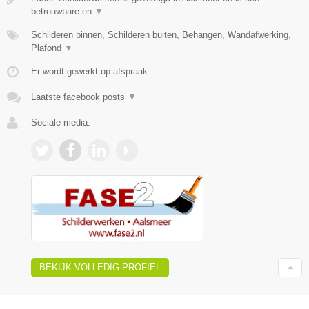
betrouwbare en
▼
Schilderen binnen, Schilderen buiten, Behangen, Wandafwerking,
Plafond
▼
Er wordt gewerkt op afspraak.
Laatste facebook posts
▼
Sociale media:
BEKIJK VOLLEDIG PROFIEL