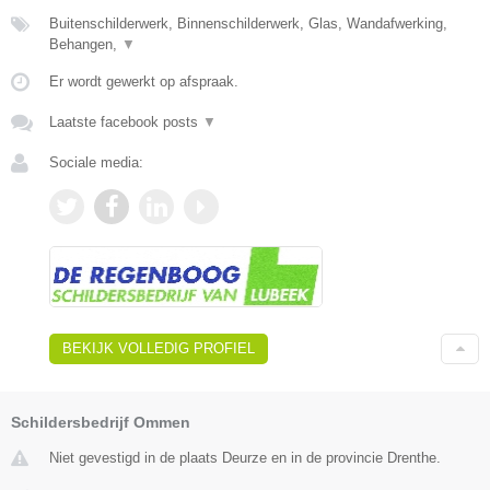
Buitenschilderwerk, Binnenschilderwerk, Glas, Wandafwerking,
Behangen,
▼
Er wordt gewerkt op afspraak.
Laatste facebook posts
▼
Sociale media:
BEKIJK VOLLEDIG PROFIEL
Schildersbedrijf Ommen
Niet gevestigd in de plaats Deurze en in de provincie Drenthe.