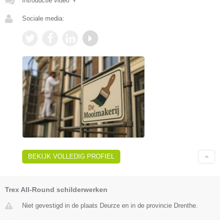
Introductie video
▼
Sociale media:
BEKIJK VOLLEDIG PROFIEL
Trex All-Round schilderwerken
Niet gevestigd in de plaats Deurze en in de provincie Drenthe.