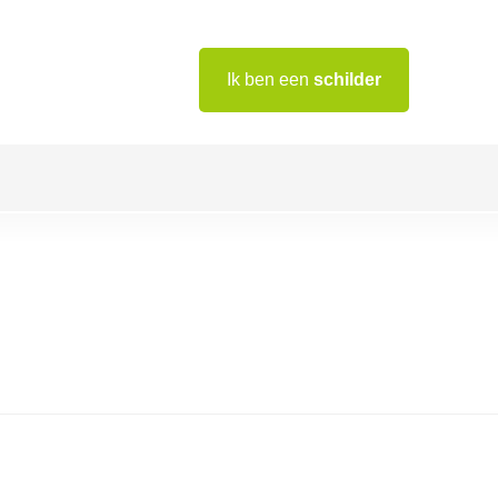
Ik ben een
schilder