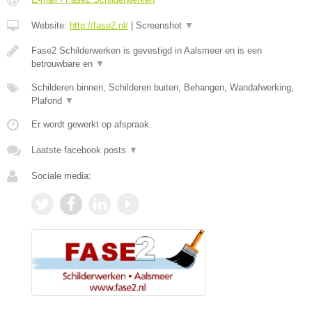
Website:
http://fase2.nl/
|
Screenshot
▼
Fase2 Schilderwerken is gevestigd in Aalsmeer en is een
betrouwbare en
▼
Schilderen binnen, Schilderen buiten, Behangen, Wandafwerking,
Plafond
▼
Er wordt gewerkt op afspraak.
Laatste facebook posts
▼
Sociale media: