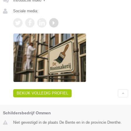
Introductie video
▼
Sociale media:
BEKIJK VOLLEDIG PROFIEL
Schildersbedrijf Ommen
Niet gevestigd in de plaats De Bente en in de provincie Drenthe.