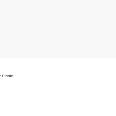
e Drenthe.