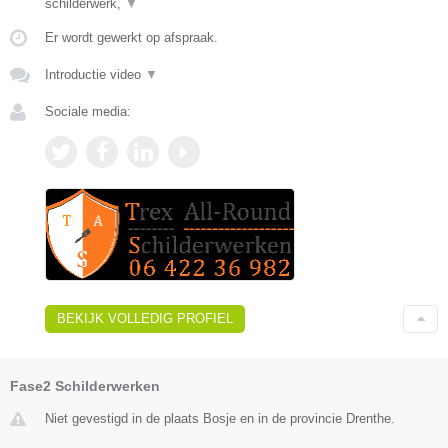
schilderwerk,
▼
Er wordt gewerkt op afspraak.
Introductie video
▼
Sociale media:
BEKIJK VOLLEDIG PROFIEL
Fase2 Schilderwerken
Niet gevestigd in de plaats Bosje en in de provincie Drenthe.