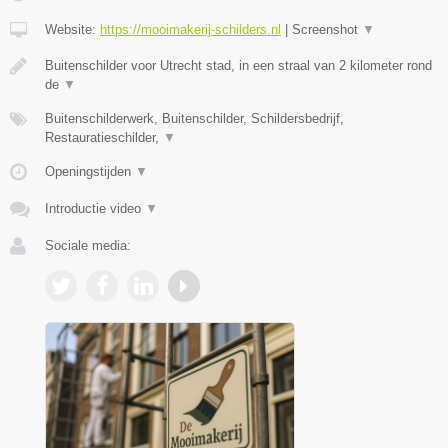
Website:
https://mooimakerij-schilders.nl
|
Screenshot
▼
Buitenschilder voor Utrecht stad, in een straal van 2 kilometer rond
de
▼
Buitenschilderwerk, Buitenschilder, Schildersbedrijf,
Restauratieschilder,
▼
Openingstijden
▼
Introductie video
▼
Sociale media: