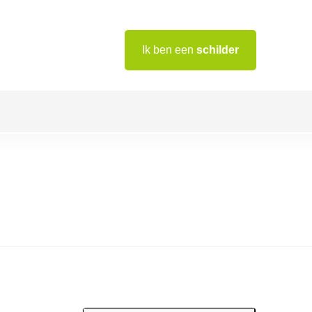
Ik ben een
schilder