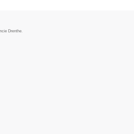
ncie Drenthe.