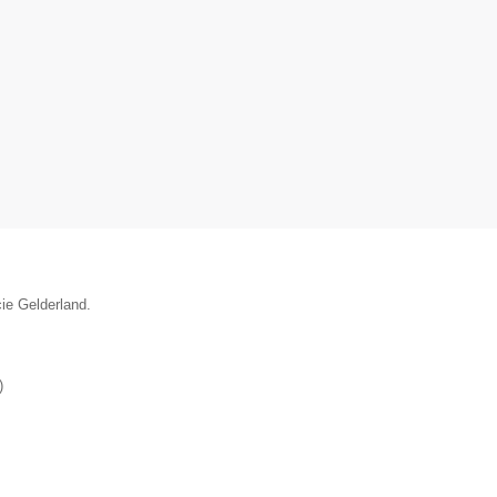
ie Gelderland.
)