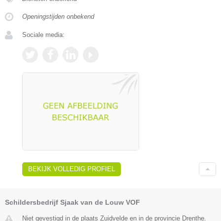
Openingstijden onbekend
Sociale media:
BEKIJK VOLLEDIG PROFIEL
Schildersbedrijf Sjaak van de Louw VOF
Niet gevestigd in de plaats Zuidvelde en in de provincie Drenthe.